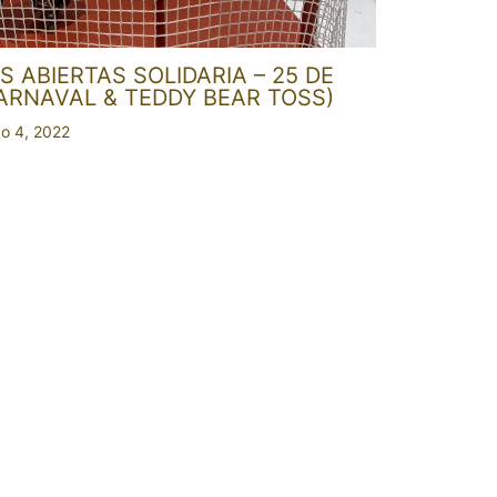
 ABIERTAS SOLIDARIA – 25 DE
ARNAVAL & TEDDY BEAR TOSS)
o 4, 2022