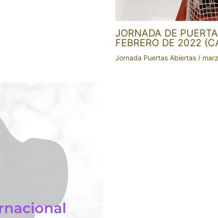
JORNADA DE PUERTAS
FEBRERO DE 2022 (C
Jornada Puertas Abiertas
/
marz