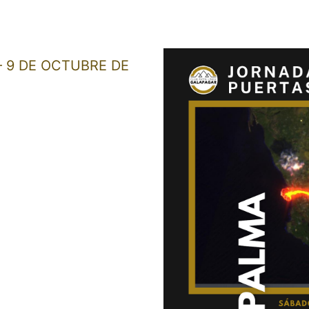
 9 DE OCTUBRE DE