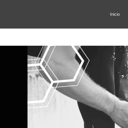
Inicio