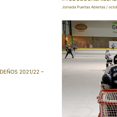
Jornada Puertas Abiertas
/
octu
DEÑOS 2021/22 –