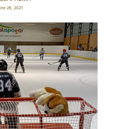
bre 26, 2021