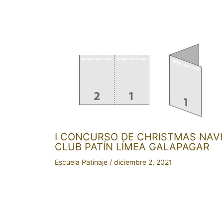
I CONCURSO DE CHRISTMAS NAVI
CLUB PATÍN LÍMEA GALAPAGAR
Escuela Patinaje
/
diciembre 2, 2021