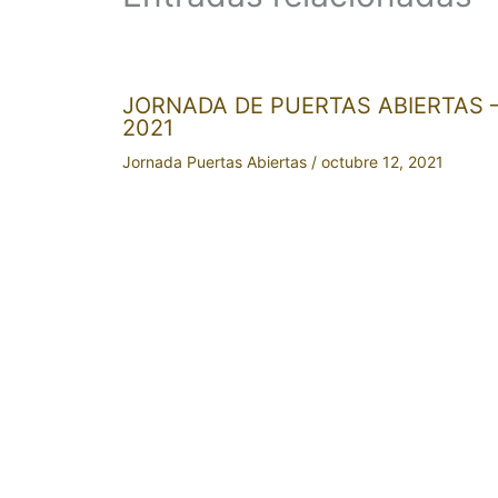
JORNADA DE PUERTAS ABIERTAS –
2021
Jornada Puertas Abiertas
/
octubre 12, 2021