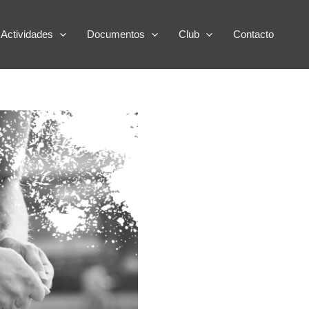
Actividades
Documentos
Club
Contacto