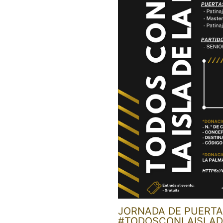
JORNADA DE PUERTA
#TODOSCONLAISLA