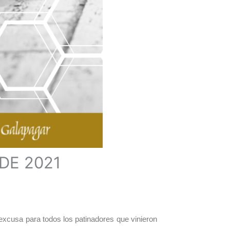
DE 2021
excusa para todos los patinadores que vinieron